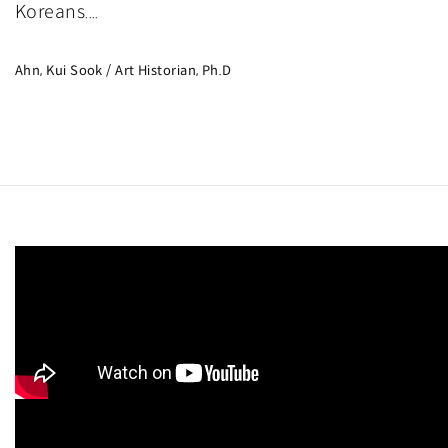
Koreans....
Ahn, Kui Sook / Art Historian, Ph.D