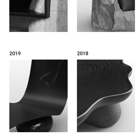
2019
2018