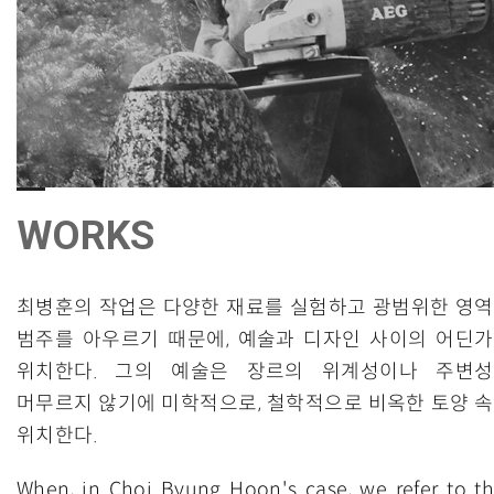
WORKS
최병훈의 작업은 다양한 재료를 실험하고 광범위한 영
범주를 아우르기 때문에, 예술과 디자인 사이의 어딘
위치한다. 그의 예술은 장르의 위계성이나 주변
머무르지 않기에 미학적으로, 철학적으로 비옥한 토양 
위치한다.
When, in Choi Byung Hoon's case, we refer to th