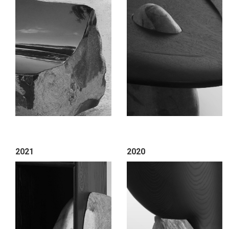
2021
2020