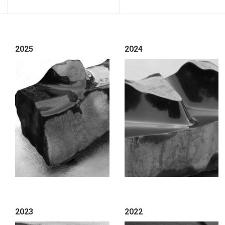
2025
2024
2023
2022