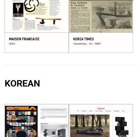
KOREAN