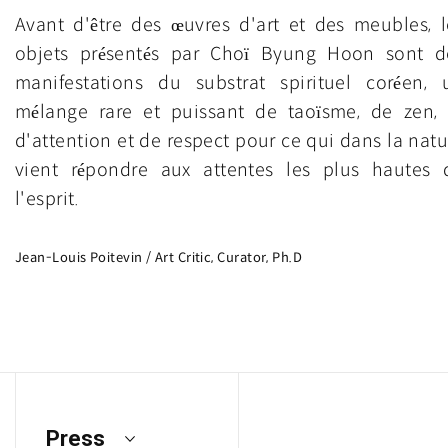
Avant d'être des œuvres d'art et des meubles, l
objets présentés par Choï Byung Hoon sont d
manifestations du substrat spirituel coréen, 
mélange rare et puissant de taoïsme, de zen, 
d'attention et de respect pour ce qui dans la natu
vient répondre aux attentes les plus hautes 
l'esprit.
Jean-Louis Poitevin / Art Critic, Curator, Ph.D
Press