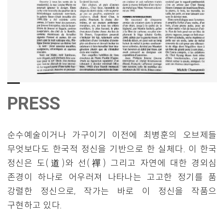
PRESS
순수예술이거나 가구이기 이전에 최병훈의 오브제
무엇보다도 한국적 정신을 기반으로 한 실체다. 이 한
정신은 도(道)와 선(禪) 그리고 자연에 대한 경외
존경이 하나로 어우러져 나타나는 고고한 정기를 
강렬한 정신으로, 작가는 바로 이 정신을 작품
구현하고 있다.