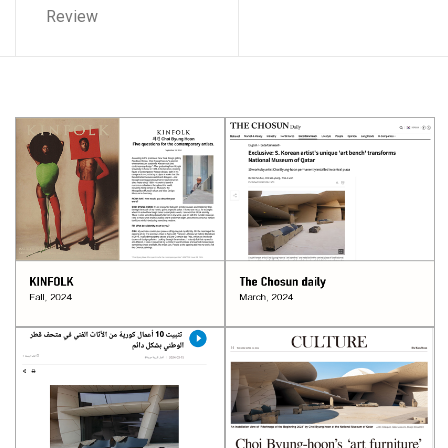
Review